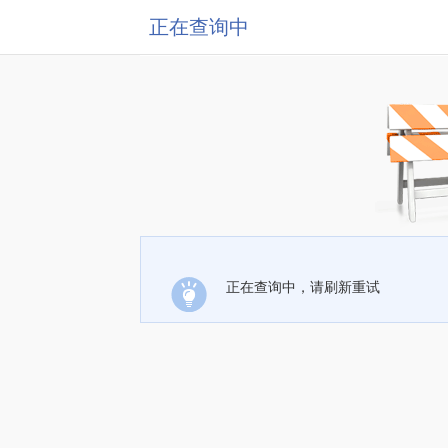
正在查询中
正在查询中，请刷新重试