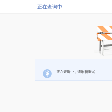
正在查询中
正在查询中，请刷新重试